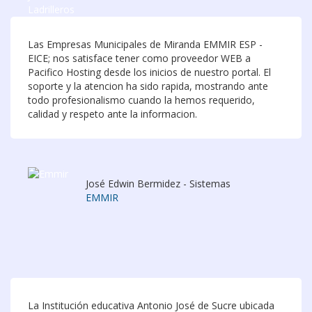
Las Empresas Municipales de Miranda EMMIR ESP -
EICE; nos satisface tener como proveedor WEB a
Pacifico Hosting desde los inicios de nuestro portal. El
soporte y la atencion ha sido rapida, mostrando ante
todo profesionalismo cuando la hemos requerido,
calidad y respeto ante la informacion.
José Edwin Bermidez - Sistemas
EMMIR
La Institución educativa Antonio José de Sucre ubicada