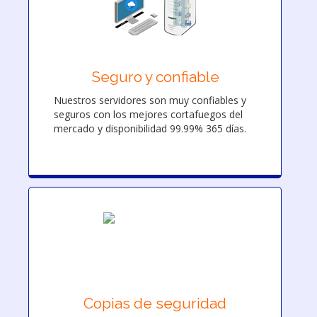
Seguro y confiable
Nuestros servidores son muy confiables y
seguros con los mejores cortafuegos del
mercado y disponibilidad 99.99% 365 días.
Copias de seguridad