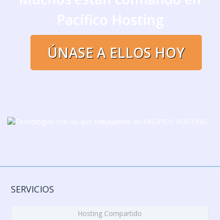
Pacífico Hosting
ÚNASE A ELLOS HOY
SERVICIOS
Hosting Compartido