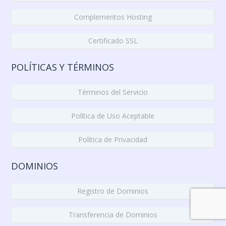
Complementos Hosting
Certificado SSL
POLÍTICAS Y TÉRMINOS
Términos del Servicio
Política de Uso Aceptable
Política de Privacidad
DOMINIOS
Registro de Dominios
Transferencia de Dominios