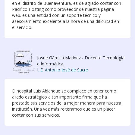
en el distrito de Buenaventura, es de agrado contar con
Pacífico Hosting como proveedor de nuestra página
web. es una entidad con un soporte técnico y
asesoramiento excelente a la hora de una dificultad en
el servicio.
Josue Gárnica Marinez - Docente Tecnología
e Informática
I. E. Antonio José de Sucre
El hospital Luis Ablanque se complace en tener como
aliado estratégico a tan importante firma que ha
prestado sus servicios de la mejor manera para nuestra
institución. Una vez más reiteramos que es un placer
contar con sus servicios.