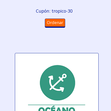
Cupón: tropico-30
Ordenar