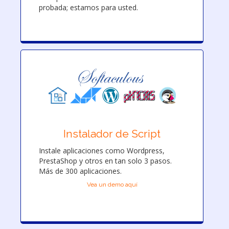
probada; estamos para usted.
Instalador de Script
Instale aplicaciones como Wordpress,
PrestaShop y otros en tan solo 3 pasos.
Más de 300 aplicaciones.
Vea un demo aquí