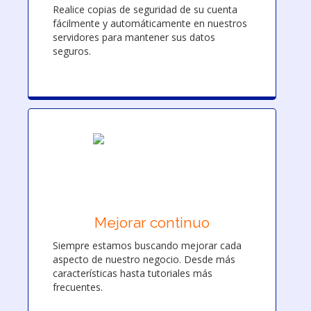
Realice copias de seguridad de su cuenta
fácilmente y automáticamente en nuestros
servidores para mantener sus datos
seguros.
Mejorar continuo
Siempre estamos buscando mejorar cada
aspecto de nuestro negocio. Desde más
características hasta tutoriales más
frecuentes.