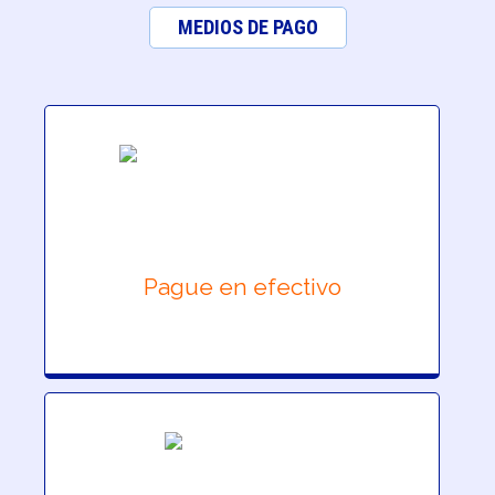
MEDIOS DE PAGO
Pague en efectivo