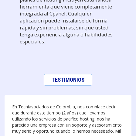
herramienta que viene completamente
integrada al Cpanel. Cualquier
aplicación puede instalarse de forma
rápida y sin problemas, sin que usted
tenga experiencia alguna o habilidades
especiales.
TESTIMONIOS
En Tecniasociados de Colombia, nos complace decir,
que durante este tiempo (2 años) que llevamos
utilizando los servicios de pacifico hosting, nos ha
parecido una empresa con un soporte y asesoramiento
muy serio y oportuno cuando lo hemos necesitado. Mil