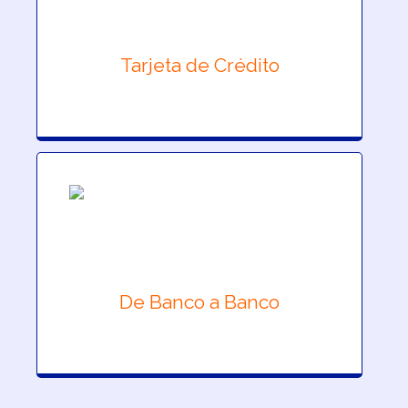
Tarjeta de Crédito
De Banco a Banco