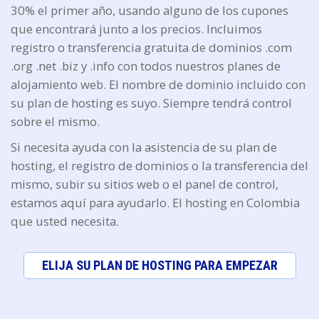
30% el primer año, usando alguno de los cupones
que encontrará junto a los precios. Incluimos
registro o transferencia gratuita de dominios .com
.org .net .biz y .info con todos nuestros planes de
alojamiento web. El nombre de dominio incluido con
su plan de hosting es suyo. Siempre tendrá control
sobre el mismo.
Si necesita ayuda con la asistencia de su plan de
hosting, el registro de dominios o la transferencia del
mismo, subir su sitios web o el panel de control,
estamos aquí para ayudarlo. El hosting en Colombia
que usted necesita.
ELIJA SU PLAN DE HOSTING PARA EMPEZAR