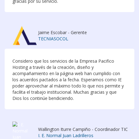
gracias por su servicio.
Jaime Escobar - Gerente
TECNIASOCOL
Considero que los servicios de la Empresa Pacifico
Hosting a través de la creación, diseño y
acompañamiento en la página web han cumplido con
los acuerdos pactados a la fecha. Esperamos como IE
poder aprovechar al máximo todo lo que nos permite y
facilita el trabajo institucional. Muchas gracias y que
Dios los continúe bendiciendo.
Wallington Iturre Campiño - Coordinador TIC
I. E. Normal Juan Ladrilleros