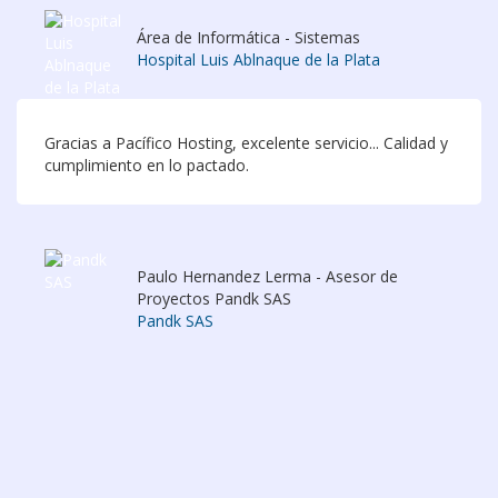
Área de Informática - Sistemas
Hospital Luis Ablnaque de la Plata
Gracias a Pacífico Hosting, excelente servicio... Calidad y
cumplimiento en lo pactado.
Paulo Hernandez Lerma - Asesor de
Proyectos Pandk SAS
Pandk SAS