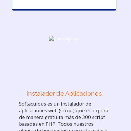
Instalador de Aplicaciones
Softaculous es un instalador de
aplicaciones web (script) que incorpora
de manera gratuita más de 300 script
basadas en PHP. Todos nuestros
planes de hosting incluyen esta valiosa