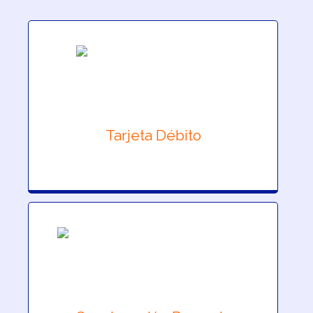
Tarjeta Débito