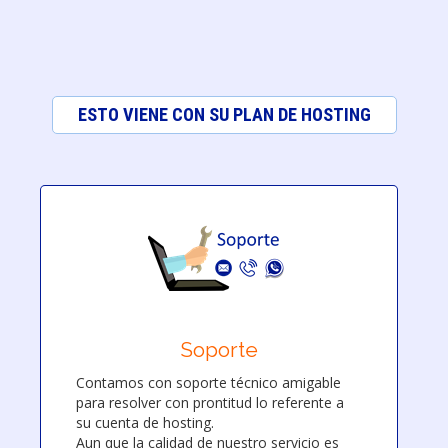
ESTO VIENE CON SU PLAN DE HOSTING
Soporte
Contamos con soporte técnico amigable
para resolver con prontitud lo referente a
su cuenta de hosting.
Aun que la calidad de nuestro servicio es