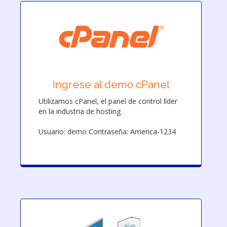
Ingrese al demo cPanel
Utilizamos cPanel, el panel de control líder
en la industria de hosting.
Usuario: demo Contraseña: America-1234